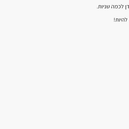
ן לכמה שניות.
להיות!