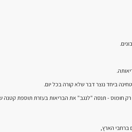
נים.
יאותה.
ינה ביחד נוצר דבר שלא קורה בכל יום.
ק חומוס - תנסה "לנגב" את הבריאות בעזרת תוספת קטנה של
 ברחבי הארץ,