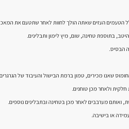
ל הטעמים העזים שאתה הולך לחוות לאחר שתטעם את המאכל 
טב, בתוספת טחינה, שום, מיץ לימון ותבלינים.
ה הבסיס.
וס שאנו מכירים, טמון ברמת הבישול והעיבוד של הגרגרים.
חלקית ולאחר מכן טוחנים.
 ואותם מערבבים לאחר מכן בטחינה ובתבלינים נוספים.
ידה או בישיבה.