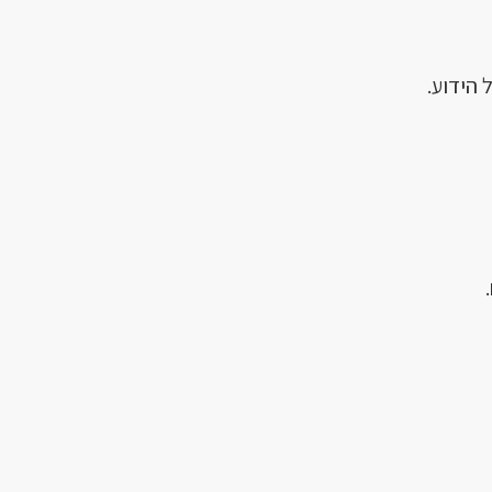
הידוע.