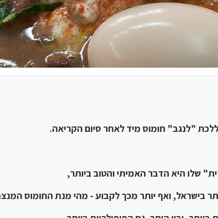
ללכת "לנגב" חומוס מיד לאחר סיום הקריאה.
ת" שלו היא הדבר האמיתי והטוב ביותר,
תר בישראל,
ואף יותר מכך לקבוע - מהי מנת החומוס המנצ