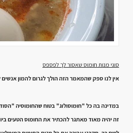
סוגי מנות חומוס שאסור לך לפספס
אין לנו ספק שהמאמר הזה הולך לגרום להמון אנשים 
במדינה בה כל "חומוסולוג" בטוח שהחומוסיה "הסודי
זה יהיה מאוד מאתגר להכתיר את החומוס הטעים ביו