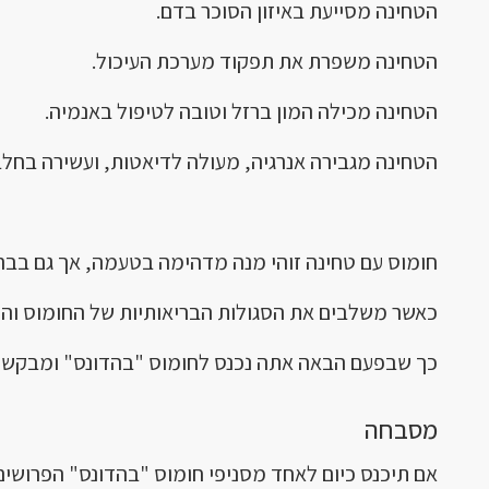
הטחינה מסייעת באיזון הסוכר בדם.
הטחינה משפרת את תפקוד מערכת העיכול.
הטחינה מכילה המון ברזל וטובה לטיפול באנמיה.
הטחינה מגבירה אנרגיה, מעולה לדיאטות, ועשירה בחלבו
חומוס עם טחינה זוהי מנה מדהימה בטעמה, אך גם בבר
כאשר משלבים את הסגולות הבריאותיות של החומוס והטח
כך שבפעם הבאה אתה נכנס לחומוס "בהדונס" ומבקש ר
מסבחה
אם תיכנס כיום לאחד מסניפי חומוס "בהדונס" הפרושים