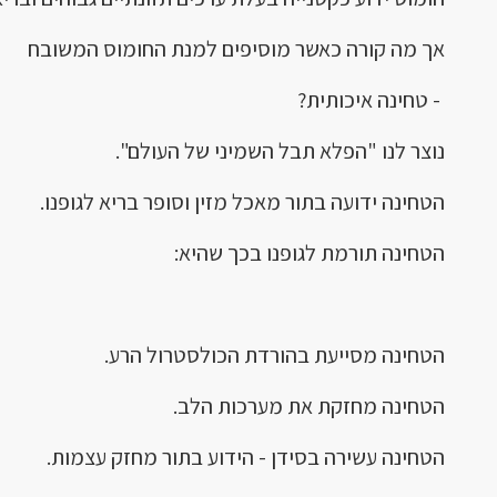
אך מה קורה כאשר מוסיפים למנת החומוס המשובח
- טחינה איכותית?
נוצר לנו "הפלא תבל השמיני של העולם".
הטחינה ידועה בתור מאכל מזין וסופר בריא לגופנו.
הטחינה תורמת לגופנו בכך שהיא:
הטחינה מסייעת בהורדת הכולסטרול הרע.
הטחינה מחזקת את מערכות הלב.
הטחינה עשירה בסידן - הידוע בתור מחזק עצמות.