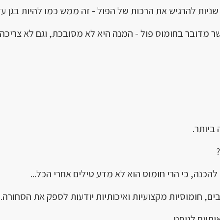
יות להרגיש את הרכות של הפול - זה ממש כמו להיות בגן עד
שר מדובר בחומוס פול - המנה היא לא מסובכת, וגם לא צריכה 
ביותר.
כנה, כי הרי חומוס הוא לא מדע טילים אחרי הכל...
ם, חומוסיות מקצועיות ואיכותיות יודעות לספק את הסחורה.
תיים לגופנו.